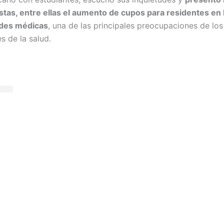
tas, entre ellas el aumento de cupos para residentes en 
ades médicas
, una de las principales preocupaciones de los
s de la salud.