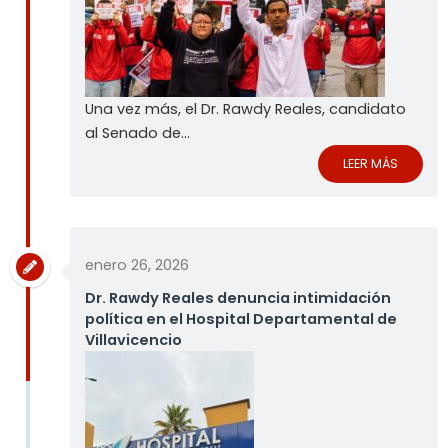
Una vez más, el Dr. Rawdy Reales, candidato
al Senado de...
LEER MÁS
enero 26, 2026
Dr. Rawdy Reales denuncia intimidación
política en el Hospital Departamental de
Villavicencio