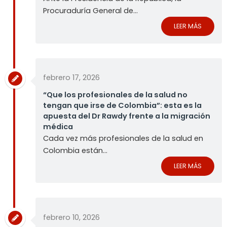
Procuraduría General de...
LEER MÁS
febrero 17, 2026
“Que los profesionales de la salud no
tengan que irse de Colombia”: esta es la
apuesta del Dr Rawdy frente a la migración
médica
Cada vez más profesionales de la salud en
Colombia están...
LEER MÁS
febrero 10, 2026