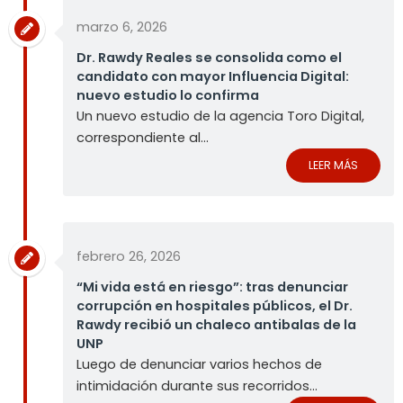
marzo 6, 2026
Dr. Rawdy Reales se consolida como el
candidato con mayor Influencia Digital:
nuevo estudio lo confirma
Un nuevo estudio de la agencia Toro Digital,
correspondiente al...
LEER MÁS
febrero 26, 2026
“Mi vida está en riesgo”: tras denunciar
corrupción en hospitales públicos, el Dr.
Rawdy recibió un chaleco antibalas de la
UNP
Luego de denunciar varios hechos de
intimidación durante sus recorridos...