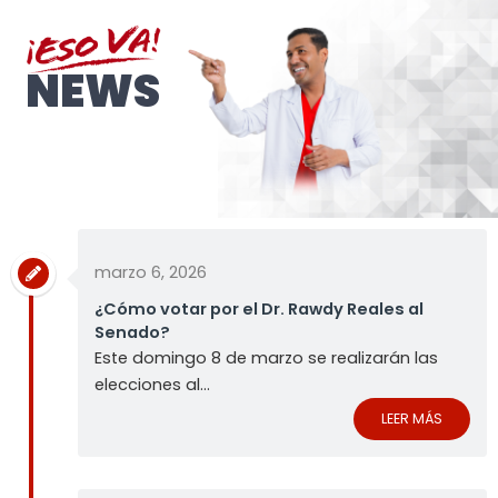
NEWS
marzo 6, 2026
¿Cómo votar por el Dr. Rawdy Reales al
Senado?
Este domingo 8 de marzo se realizarán las
elecciones al...
LEER MÁS