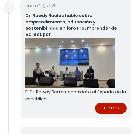
enero 20, 2026
Dr. Rawdy Reales habló sobre
emprendimiento, educación y
sostenibilidad en foro ProEmprender de
Valledupar
El Dr. Rawdy Reales, candidato al Senado de la
República...
LEER MÁS