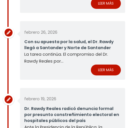
LEER MÁS
febrero 26, 2026
Con su apuesta por la salud, el Dr. Rawdy
llegó a Santander y Norte de Santander
La tarea continúa. El compromiso del Dr.
Rawdy Reales por...
LEER MÁS
febrero 19, 2026
Dr. Rawdy Reales radicó denuncia formal
por presunto constreñimiento electoral en
hospitales públicos del país
Ante la Presidencia de la República, la