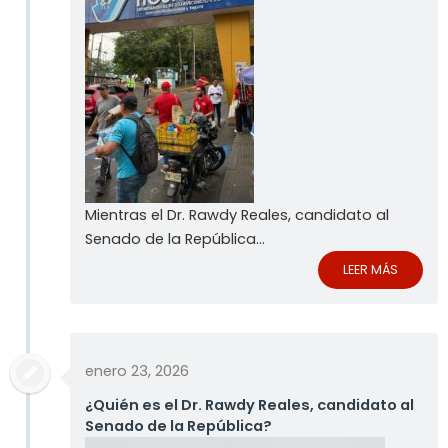
Mientras el Dr. Rawdy Reales, candidato al
Senado de la República...
LEER MÁS
enero 23, 2026
¿Quién es el Dr. Rawdy Reales, candidato al
Senado de la República?