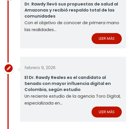
Dr. Rawdy llevó sus propuestas de salud al
Amazonas y recibió respaldo total de las
comunidades
Con el objetivo de conocer de primera mano
las realidades...
LEER MÁS
febrero 9, 2026
El Dr. Rawdy Reales es el candidato al
Senado con mayor influencia digital en
Colombia, según estudio
Un reciente estudio de la agencia Toro Digital,
especializada en...
LEER MÁS