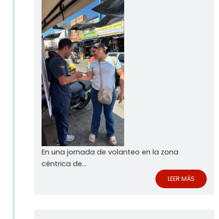
En una jornada de volanteo en la zona
céntrica de...
LEER MÁS