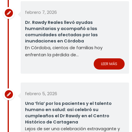
febrero 7, 2026
Dr. Rawdy Reales llevó ayudas
humanitarias y acompañó a las
comunidades afectadas por las
inundaciones en Córdoba
En Córdoba, cientos de familias hoy
enfrentan la pérdida de...
LEER MÁS
febrero 5, 2026
Una ‘fría’ por los pacientes y el talento
humano en salud: así celebró su
cumpleaños el Dr Rawdy en el Centro
Histórico de Cartagena
Lejos de ser una celebración extravagante y