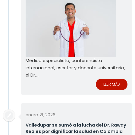
Médico especialista, conferencista
internacional, escritor y docente universitario,
el Dr....
LEER MÁS
enero 21, 2026
Valledupar se sumó a la lucha del Dr. Rawdy
Reales por dignificar la salud en Colombia