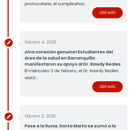
protocolaria, el cumpleaños...
LEER MÁS
febrero 4, 2026
¡Una conexión genuina! Estudiantes del
área de la salud en Barranquilla
manifestaron su apoyo al Dr. Rawdy Reales
El miércoles 3 de febrero, el Dr. Rawdy Reales
visitó...
LEER MÁS
febrero 2, 2026
Pese a la lluvia, Santa Marta se sumó a la