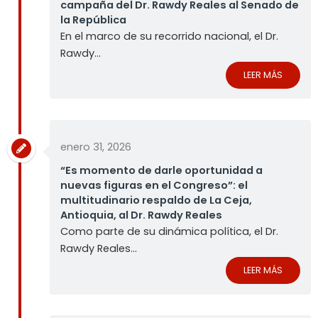
campaña del Dr. Rawdy Reales al Senado de
la República
En el marco de su recorrido nacional, el Dr.
Rawdy...
LEER MÁS
enero 31, 2026
“Es momento de darle oportunidad a
nuevas figuras en el Congreso”: el
multitudinario respaldo de La Ceja,
Antioquia, al Dr. Rawdy Reales
Como parte de su dinámica política, el Dr.
Rawdy Reales...
LEER MÁS