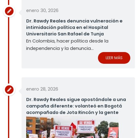
enero 30, 2026
Dr. Rawdy Reales denuncia vulneración e
intimidación política en el Hospital
Universitario San Rafael de Tunja
En Colombia, hacer política desde la
independencia y la denuncia...
LEER MÁS
enero 28, 2026
Dr. Rawdy Reales sigue apostándole a una
campaña diferente: volanteó en Bogotá
acompañado de Jota Rincón y la gente