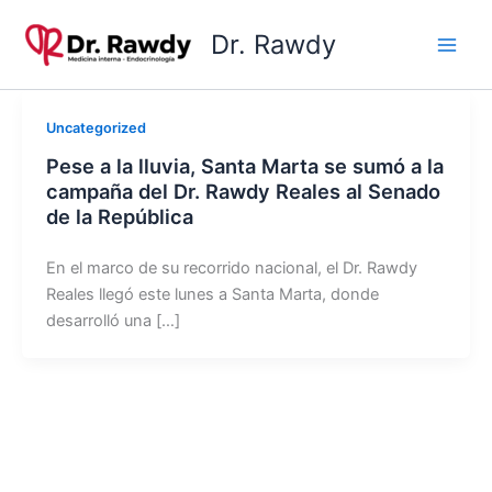
Ir
Dr. Rawdy
al
contenido
Uncategorized
Pese a la lluvia, Santa Marta se sumó a la
campaña del Dr. Rawdy Reales al Senado
de la República
En el marco de su recorrido nacional, el Dr. Rawdy
Reales llegó este lunes a Santa Marta, donde
desarrolló una […]