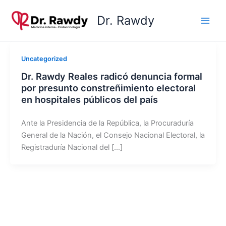
Ir
Dr. Rawdy
al
contenido
Uncategorized
Dr. Rawdy Reales radicó denuncia formal
por presunto constreñimiento electoral
en hospitales públicos del país
Ante la Presidencia de la República, la Procuraduría
General de la Nación, el Consejo Nacional Electoral, la
Registraduría Nacional del […]